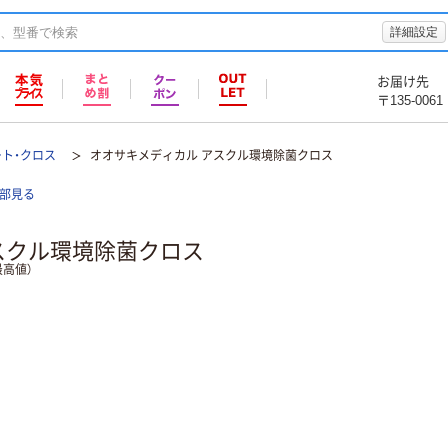
詳細設定
お届け先
〒135-0061
ト・クロス
オオサキメディカル アスクル環境除菌クロス
部見る
スクル環境除菌クロス
高値）