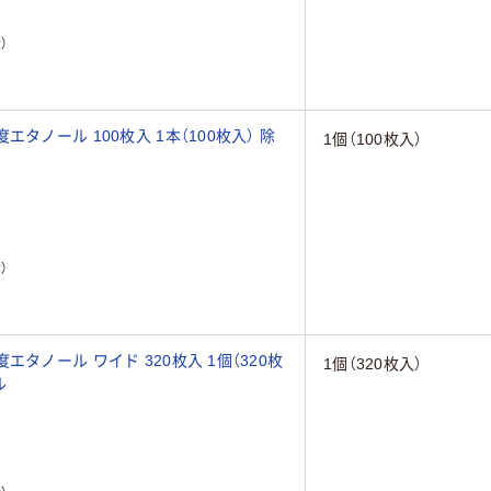
）
タノール 100枚入 1本（100枚入） 除
1個（100枚入）
）
タノール ワイド 320枚入 1個（320枚
1個（320枚入）
ル