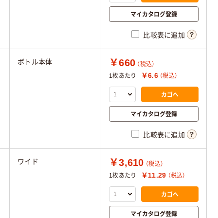
マイカタログ登録
比較表に追加
￥660
ボトル本体
（税込）
￥6.6
1枚あたり
（税込）
カゴへ
マイカタログ登録
比較表に追加
￥3,610
ワイド
（税込）
￥11.29
1枚あたり
（税込）
カゴへ
マイカタログ登録