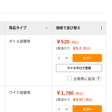
商品タイプ
価格で並び替え
￥520
ボトル詰替用
（税込）
￥5.2
1枚あたり
（税込）
カゴへ
マイカタログ登録
比較表に追加
￥1,780
ワイド詰替用
（税込）
￥5.57
1枚あたり
（税込）
カゴへ