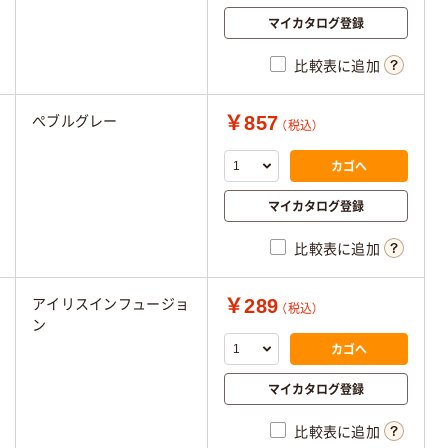
マイカタログ登録
比較表に追加
￥857
ぺブルグレー
（税込）
カゴへ
マイカタログ登録
比較表に追加
￥289
アイリスインフュージョ
（税込）
ン
カゴへ
マイカタログ登録
比較表に追加