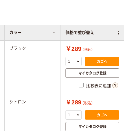
カラー
価格で並び替え
￥289
ブラック
（税込）
カゴへ
マイカタログ登録
比較表に追加
￥289
シトロン
（税込）
カゴへ
マイカタログ登録