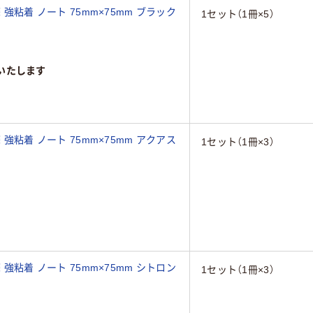
 強粘着 ノート 75mm×75mm ブラック
1セット（1冊×5）
いたします
 強粘着 ノート 75mm×75mm アクアス
1セット（1冊×3）
 強粘着 ノート 75mm×75mm シトロン
1セット（1冊×3）