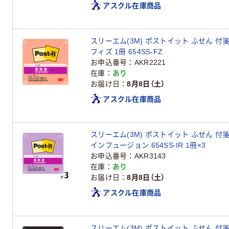
アスクル在庫商品
スリーエム(3M) ポストイット ふせん 付箋
フィズ 1冊 654SS-FZ
お申込番号
AKR2221
在庫
あり
お届け日
8月8日（土）
アスクル在庫商品
スリーエム(3M) ポストイット ふせん 付箋
インフュージョン 654SS-IR 1冊×3
お申込番号
AKR3143
在庫
あり
お届け日
8月8日（土）
アスクル在庫商品
スリーエム(3M) ポストイット ふせん 付箋