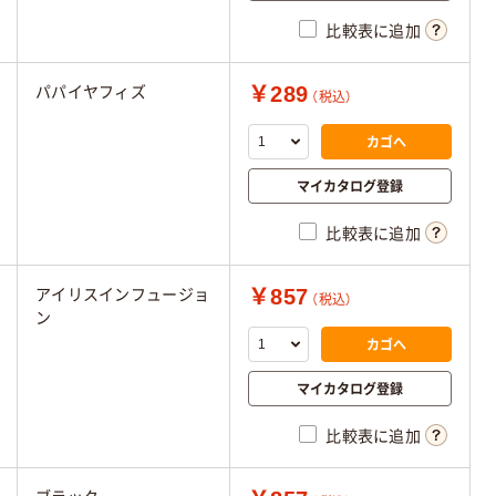
比較表に追加
￥289
パパイヤフィズ
（税込）
カゴへ
マイカタログ登録
比較表に追加
￥857
アイリスインフュージョ
（税込）
ン
カゴへ
マイカタログ登録
比較表に追加