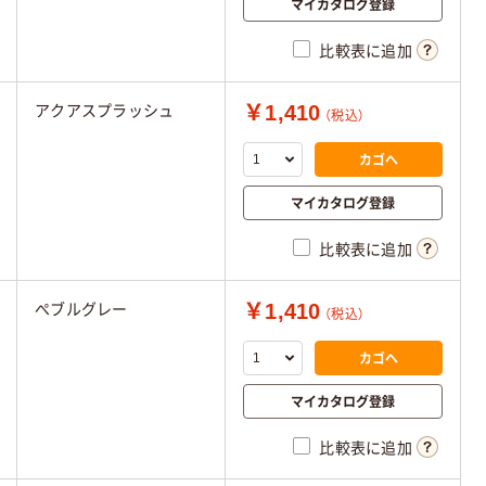
マイカタログ登録
比較表に追加
￥1,410
アクアスプラッシュ
（税込）
カゴへ
マイカタログ登録
比較表に追加
￥1,410
ぺブルグレー
（税込）
カゴへ
マイカタログ登録
比較表に追加