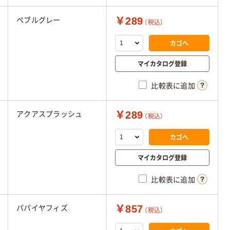
￥289
ぺブルグレー
（税込）
カゴへ
マイカタログ登録
比較表に追加
￥289
アクアスプラッシュ
（税込）
カゴへ
マイカタログ登録
比較表に追加
￥857
パパイヤフィズ
（税込）