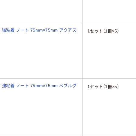
 強粘着 ノート 75mm×75mm アクアス
1セット（1冊×5）
 強粘着 ノート 75mm×75mm ぺブルグ
1セット（1冊×5）