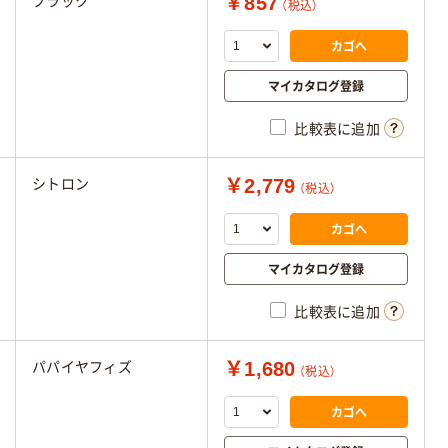
￥857
ブラック
（税込）
カゴへ
マイカタログ登録
比較表に追加
￥2,779
シトロン
（税込）
カゴへ
マイカタログ登録
比較表に追加
￥1,680
パパイヤフィズ
（税込）
カゴへ