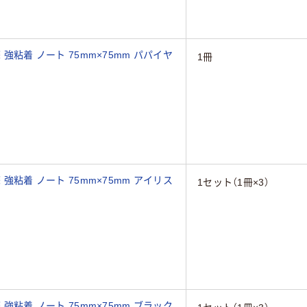
 強粘着 ノート 75mm×75mm パパイヤ
1冊
 強粘着 ノート 75mm×75mm アイリス
1セット（1冊×3）
 強粘着 ノート 75mm×75mm ブラック