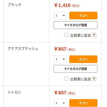
￥1,410
ブラック
（税込）
カゴへ
マイカタログ登録
比較表に追加
￥857
アクアスプラッシュ
（税込）
カゴへ
マイカタログ登録
比較表に追加
￥857
シトロン
（税込）
カゴへ