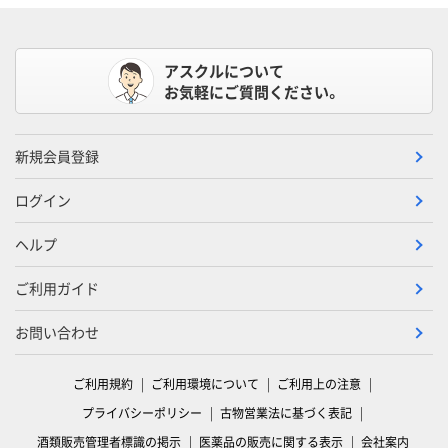
アスクルについて
お気軽にご質問ください。
新規会員登録
ログイン
ヘルプ
ご利用ガイド
お問い合わせ
ご利用規約
ご利用環境について
ご利用上の注意
プライバシーポリシー
古物営業法に基づく表記
酒類販売管理者標識の掲示
医薬品の販売に関する表示
会社案内