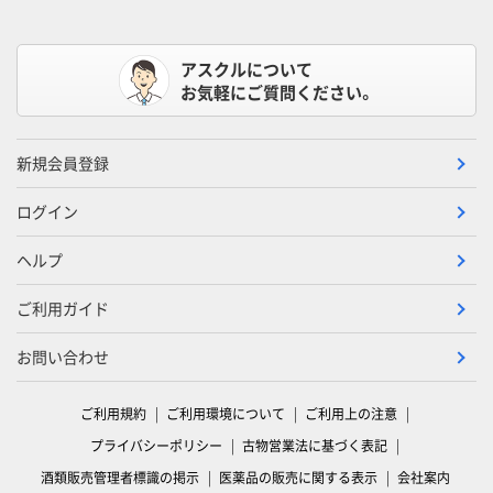
アスクルについて
お気軽にご質問ください。
新規会員登録
ログイン
ヘルプ
ご利用ガイド
お問い合わせ
ご利用規約
ご利用環境について
ご利用上の注意
プライバシーポリシー
古物営業法に基づく表記
酒類販売管理者標識の掲示
医薬品の販売に関する表示
会社案内