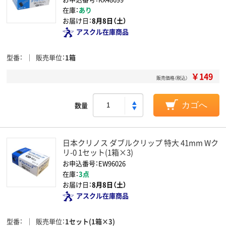
在庫：
あり
お届け日：
8月8日（土）
アスクル在庫商品
型番
販売単位
1箱
￥149
販売価格（税込）
数量
カゴへ
日本クリノス ダブルクリップ 特大 41mm Wク
リ-0 1セット(1箱×3)
お申込番号：EW96026
在庫：
3点
お届け日：
8月8日（土）
アスクル在庫商品
型番
販売単位
1セット(1箱×3)