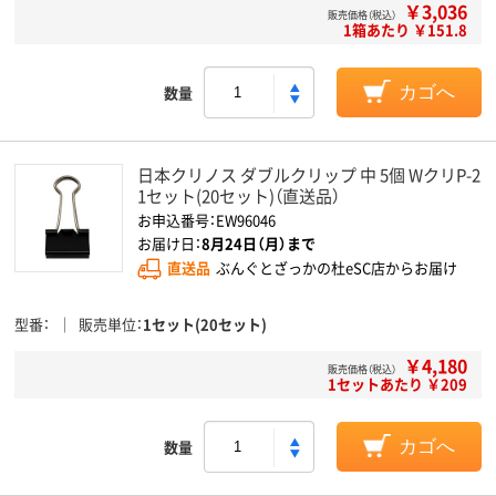
￥3,036
販売価格（税込）
1箱あたり ￥151.8
数量
カゴへ
日本クリノス ダブルクリップ 中 5個 WクリP-2
1セット(20セット)（直送品）
お申込番号：EW96046
お届け日：
8月24日（月）まで
直送品
ぶんぐとざっかの杜eSC店からお届け
型番
販売単位
1セット(20セット)
￥4,180
販売価格（税込）
1セットあたり ￥209
数量
カゴへ