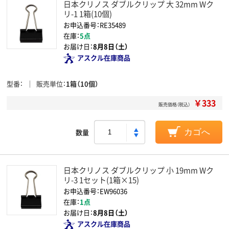
日本クリノス ダブルクリップ 大 32mm Wク
リ-1 1箱(10個)
お申込番号：RE35489
在庫：
5点
お届け日：
8月8日（土）
アスクル在庫商品
型番
販売単位
1箱（10個）
￥333
販売価格（税込）
数量
カゴへ
日本クリノス ダブルクリップ 小 19mm Wク
リ-3 1セット(1箱×15)
お申込番号：EW96036
在庫：
1点
お届け日：
8月8日（土）
アスクル在庫商品