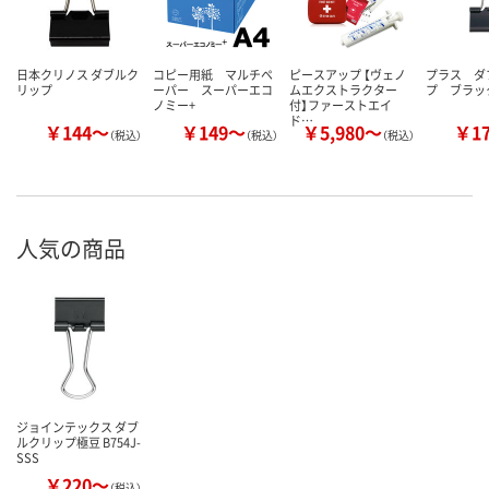
日本クリノス ダブルク
コピー用紙 マルチペ
ピースアップ 【ヴェノ
プラス ダ
リップ
ーパー スーパーエコ
ムエクストラクター
プ ブラッ
ノミー+
付】ファーストエイ
ド…
￥144～
￥149～
￥5,980～
￥1
（税込）
（税込）
（税込）
人気の商品
ジョインテックス ダブ
ルクリップ極豆 B754J-
SSS
￥220～
（税込）