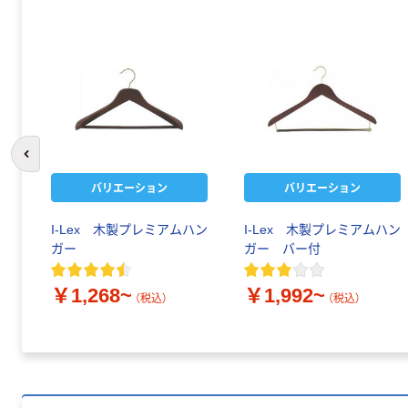
前のスライドへ
バリエーション
バリエーション
I-Lex 木製プレミアムハン
I-Lex 木製プレミアムハン
ガー
ガー バー付
￥1,268~
￥1,992~
（税込）
（税込）