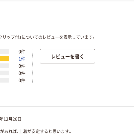
 クリップ付」についてのレビューを表示しています。
0件
レビューを書く
1件
0件
0件
0件
3年12月26日
があれば、上着が安定すると思います。