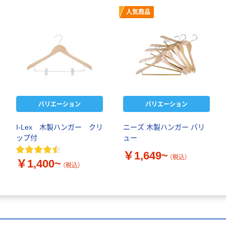
人気商品
バリエーション
バリエーション
I-Lex 木製ハンガー クリ
ニーズ 木製ハンガー バリ
ップ付
ュー
￥1,649~
（税込）
￥1,400~
（税込）