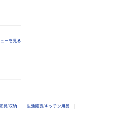
ビューを見る
家具/収納
生活雑貨/キッチン用品