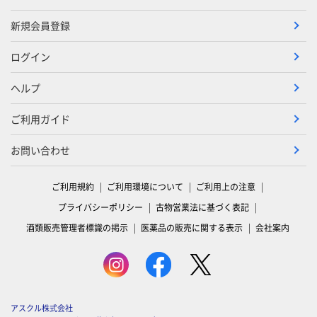
新規会員登録
ログイン
ヘルプ
ご利用ガイド
お問い合わせ
ご利用規約
ご利用環境について
ご利用上の注意
プライバシーポリシー
古物営業法に基づく表記
酒類販売管理者標識の掲示
医薬品の販売に関する表示
会社案内
アスクル株式会社