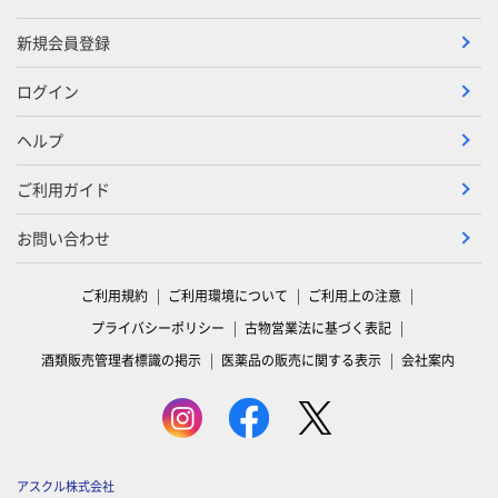
新規会員登録
ログイン
ヘルプ
ご利用ガイド
お問い合わせ
ご利用規約
ご利用環境について
ご利用上の注意
プライバシーポリシー
古物営業法に基づく表記
酒類販売管理者標識の掲示
医薬品の販売に関する表示
会社案内
アスクル株式会社