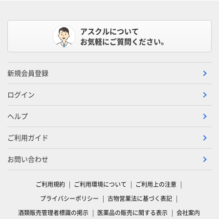
アスクルについて
お気軽にご質問ください。
新規会員登録
ログイン
ヘルプ
ご利用ガイド
お問い合わせ
ご利用規約
ご利用環境について
ご利用上の注意
プライバシーポリシー
古物営業法に基づく表記
酒類販売管理者標識の掲示
医薬品の販売に関する表示
会社案内