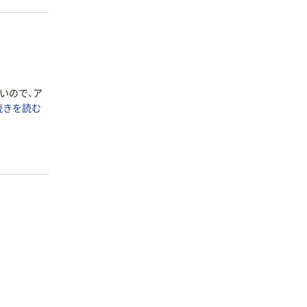
いので、ア
続きを読む