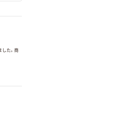
ました。商