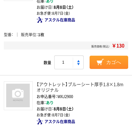
在庫：
あり
お届け日：
8月8日（土）
お急ぎ便：
8月7日（金）
アスクル在庫商品
型番
販売単位
1枚
￥130
販売価格（税込）
数量
カゴへ
【アウトレット】ブルーシート厚手1.8×1.8m
オリジナル
お申込番号：WXJ2900
在庫：
あり
お届け日：
8月8日（土）
お急ぎ便：
8月7日（金）
アスクル在庫商品