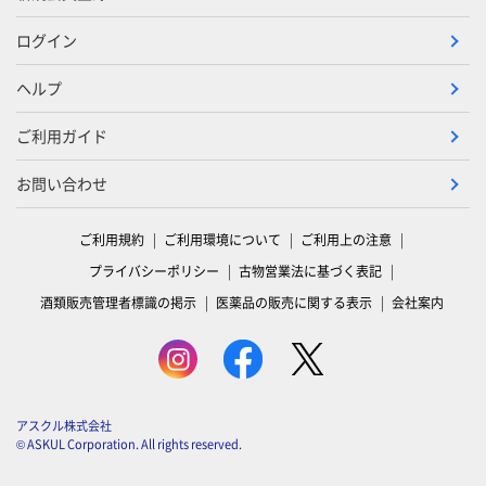
ログイン
ヘルプ
ご利用ガイド
お問い合わせ
ご利用規約
ご利用環境について
ご利用上の注意
プライバシーポリシー
古物営業法に基づく表記
酒類販売管理者標識の掲示
医薬品の販売に関する表示
会社案内
アスクル株式会社
© ASKUL Corporation. All rights reserved.