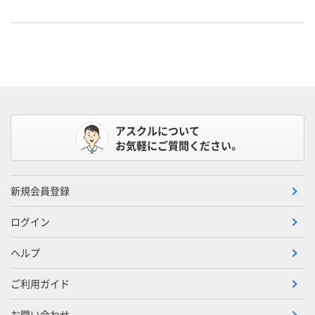
アスクルについて
お気軽にご質問ください。
新規会員登録
ログイン
ヘルプ
ご利用ガイド
お問い合わせ