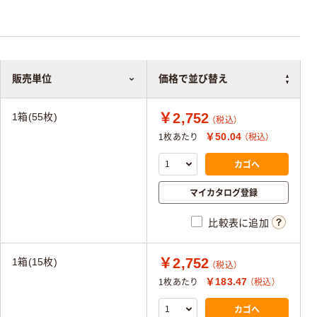
販売単位
価格で並び替え
￥2,752
1箱(55枚)
（税込）
￥50.04
1枚あたり
（税込）
カゴへ
マイカタログ登録
比較表に追加
￥2,752
1箱(15枚)
（税込）
￥183.47
1枚あたり
（税込）
カゴへ