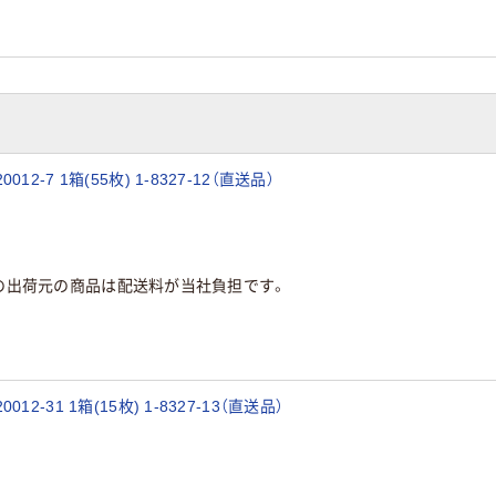
7 1箱(55枚) 1-8327-12（直送品）
の出荷元の商品は配送料が当社負担です。
31 1箱(15枚) 1-8327-13（直送品）