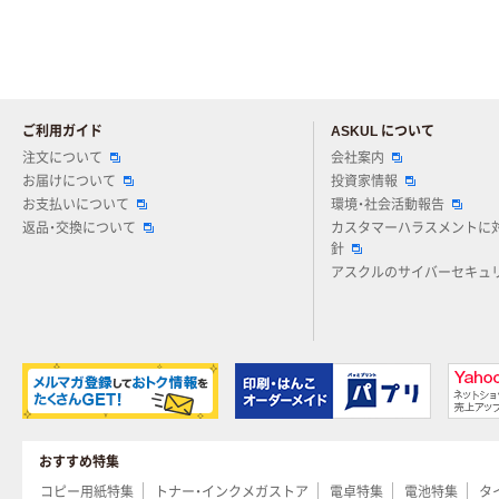
ご利用ガイド
ASKUL について
注文について
会社案内
お届けについて
投資家情報
お支払いについて
環境・社会活動報告
返品・交換について
カスタマーハラスメントに
針
アスクルのサイバーセキュ
おすすめ特集
コピー用紙特集
トナー・インクメガストア
電卓特集
電池特集
タ