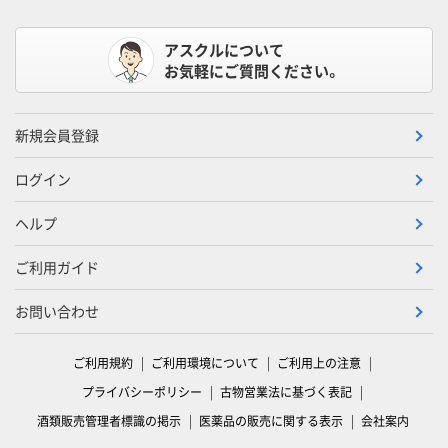
アスクルについて
お気軽にご質問ください。
新規会員登録
ログイン
ヘルプ
ご利用ガイド
お問い合わせ
ご利用規約
ご利用環境について
ご利用上の注意
プライバシーポリシー
古物営業法に基づく表記
酒類販売管理者標識の掲示
医薬品の販売に関する表示
会社案内