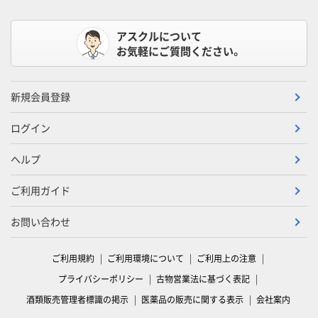
アスクルについて
お気軽にご質問ください。
新規会員登録
ログイン
ヘルプ
ご利用ガイド
お問い合わせ
ご利用規約
ご利用環境について
ご利用上の注意
プライバシーポリシー
古物営業法に基づく表記
酒類販売管理者標識の掲示
医薬品の販売に関する表示
会社案内