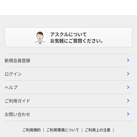
アスクルについて
お気軽にご質問ください。
新規会員登録
ログイン
ヘルプ
ご利用ガイド
お問い合わせ
ご利用規約
ご利用環境について
ご利用上の注意