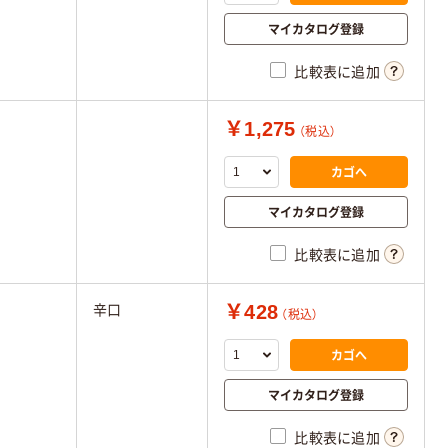
マイカタログ登録
比較表に追加
￥1,275
（税込）
カゴへ
マイカタログ登録
比較表に追加
￥428
辛口
（税込）
カゴへ
マイカタログ登録
比較表に追加