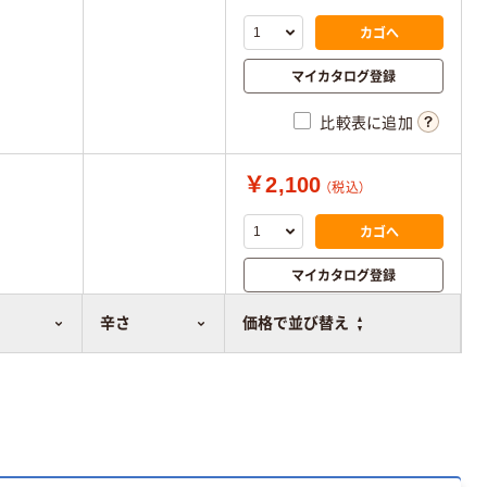
カゴへ
マイカタログ登録
比較表に追加
￥2,100
（税込）
カゴへ
マイカタログ登録
比較表に追加
辛さ
価格で並び替え