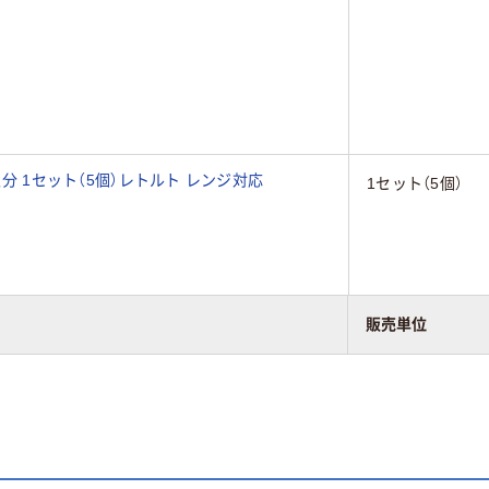
人分 1セット（5個）レトルト レンジ対応
1セット（5個）
販売単位