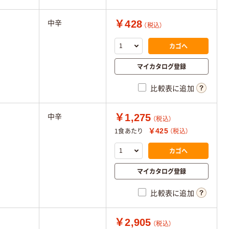
￥428
中辛
（税込）
カゴへ
マイカタログ登録
比較表に追加
￥1,275
中辛
（税込）
￥425
1食あたり
（税込）
カゴへ
マイカタログ登録
比較表に追加
￥2,905
（税込）