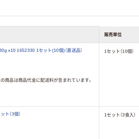
販売単位
x10 1652330 1セット(10個)（直送品）
1セット（10個）
元の商品は商品代金に配送料が含まれています。
ット（3個）
1セット（3食入）