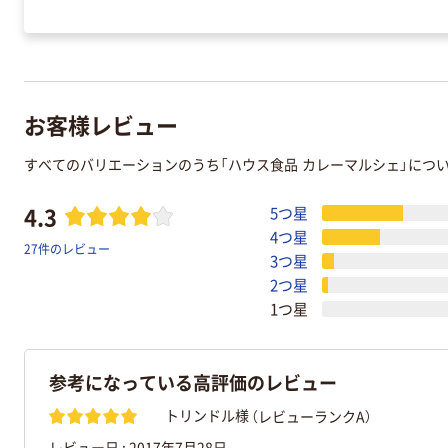
お客様レビュー
すべてのバリエーションのうち「ハウス食品 カレーマルシェ」につ
4.3
5つ星
4つ星
27件のレビュー
3つ星
2つ星
1つ星
参考になっている高評価のレビュー
（レビューランクA）
トリンドル様
レビュー日 :
2017年7月28日