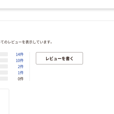
いてのレビューを表示しています。
14件
レビューを書く
10件
2件
1件
0件