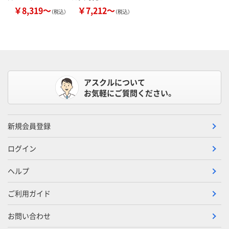
￥8,319～
￥7,212～
（税込）
（税込）
アスクルについて
お気軽にご質問ください。
新規会員登録
ログイン
ヘルプ
ご利用ガイド
お問い合わせ