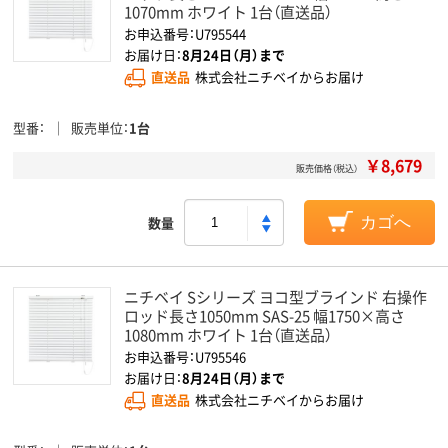
1070mm ホワイト 1台（直送品）
お申込番号：U795544
お届け日：
8月24日（月）まで
直送品
株式会社ニチベイからお届け
型番
販売単位
1台
￥8,679
販売価格（税込）
数量
カゴへ
ニチベイ Sシリーズ ヨコ型ブラインド 右操作
ロッド長さ1050mm SAS-25 幅1750×高さ
1080mm ホワイト 1台（直送品）
お申込番号：U795546
お届け日：
8月24日（月）まで
直送品
株式会社ニチベイからお届け