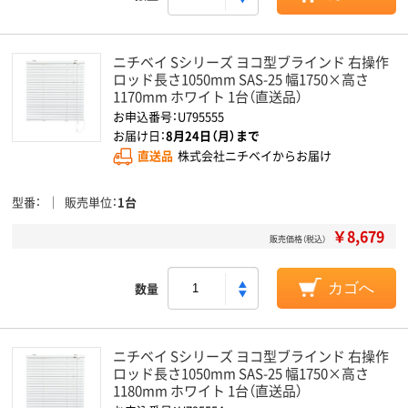
ニチベイ Sシリーズ ヨコ型ブラインド 右操作
ロッド長さ1050mm SAS-25 幅1750×高さ
1170mm ホワイト 1台（直送品）
お申込番号：U795555
お届け日：
8月24日（月）まで
直送品
株式会社ニチベイからお届け
型番
販売単位
1台
￥8,679
販売価格（税込）
数量
カゴへ
ニチベイ Sシリーズ ヨコ型ブラインド 右操作
ロッド長さ1050mm SAS-25 幅1750×高さ
1180mm ホワイト 1台（直送品）