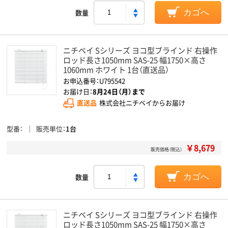
数量
カゴへ
ニチベイ Sシリーズ ヨコ型ブラインド 右操作
ロッド長さ1050mm SAS-25 幅1750×高さ
1060mm ホワイト 1台（直送品）
お申込番号：U795542
お届け日：
8月24日（月）まで
直送品
株式会社ニチベイからお届け
型番
販売単位
1台
￥8,679
販売価格（税込）
数量
カゴへ
ニチベイ Sシリーズ ヨコ型ブラインド 右操作
ロッド長さ1050mm SAS-25 幅1750×高さ