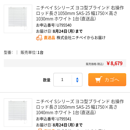
ニチベイ Sシリーズ ヨコ型ブラインド 右操作
ロッド長さ1050mm SAS-25 幅1750×高さ
1030mm ホワイト 1台（直送品）
お申込番号：U795540
お届け日：
8月24日（月）まで
直送品
株式会社ニチベイからお届け
型番
販売単位
1台
￥8,679
販売価格（税込）
数量
カゴへ
ニチベイ Sシリーズ ヨコ型ブラインド 右操作
ロッド長さ1050mm SAS-25 幅1750×高さ
1040mm ホワイト 1台（直送品）
お申込番号：U795541
お届け日：
8月24日（月）まで