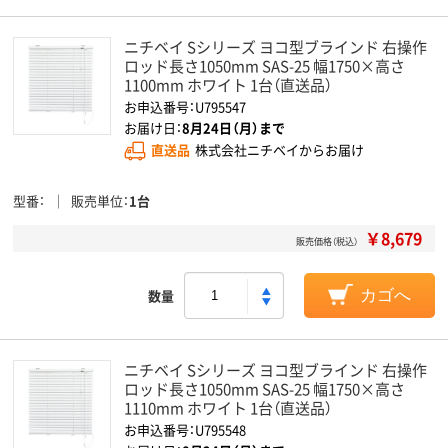
ニチベイ Sシリーズ ヨコ型ブラインド 右操作
ロッド長さ1050mm SAS-25 幅1750×高さ
1100mm ホワイト 1台（直送品）
お申込番号：U795547
お届け日：
8月24日（月）まで
直送品
株式会社ニチベイからお届け
型番
販売単位
1台
￥8,679
販売価格（税込）
数量
カゴへ
ニチベイ Sシリーズ ヨコ型ブラインド 右操作
ロッド長さ1050mm SAS-25 幅1750×高さ
1110mm ホワイト 1台（直送品）
お申込番号：U795548