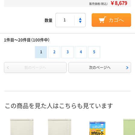
￥8,679
販売価格（税込）
数量
カゴへ
1件目～20件目（100件中）
1
2
3
4
5
前のページへ
次のページへ
この商品を見た人はこちらも見ています