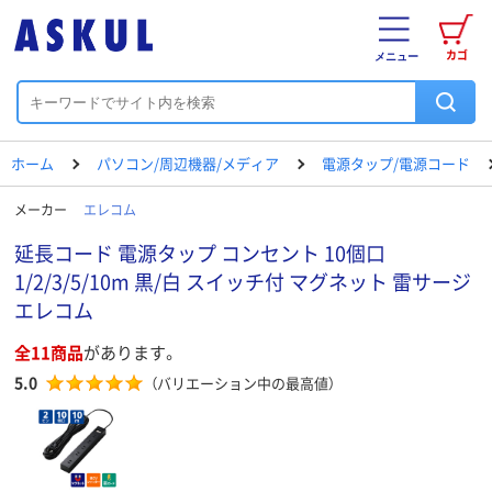
カゴ
メニュー
ホーム
パソコン/周辺機器/メディア
電源タップ/電源コード
メーカー
エレコム
延長コード 電源タップ コンセント 10個口
1/2/3/5/10m 黒/白 スイッチ付 マグネット 雷サージ
エレコム
全11商品
があります。
5.0
（バリエーション中の最高値）