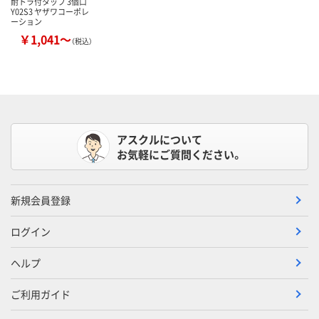
耐トラ付タップ 3個口
Y02S3 ヤザワコーポレ
ーション
￥1,041～
（税込）
アスクルについて
お気軽にご質問ください。
新規会員登録
ログイン
ヘルプ
ご利用ガイド