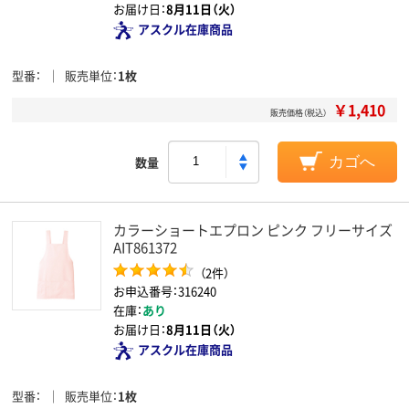
お届け日：
8月11日（火）
アスクル在庫商品
型番
販売単位
1枚
￥1,410
販売価格（税込）
数量
カゴへ
カラーショートエプロン ピンク フリーサイズ
AIT861372
（2件）
お申込番号：316240
在庫：
あり
お届け日：
8月11日（火）
アスクル在庫商品
型番
販売単位
1枚