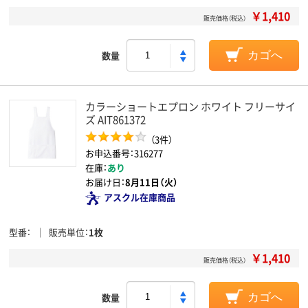
￥1,410
販売価格（税込）
数量
カゴへ
カラーショートエプロン ホワイト フリーサイ
ズ AIT861372
（3件）
お申込番号：316277
在庫：
あり
お届け日：
8月11日（火）
アスクル在庫商品
型番
販売単位
1枚
￥1,410
販売価格（税込）
数量
カゴへ