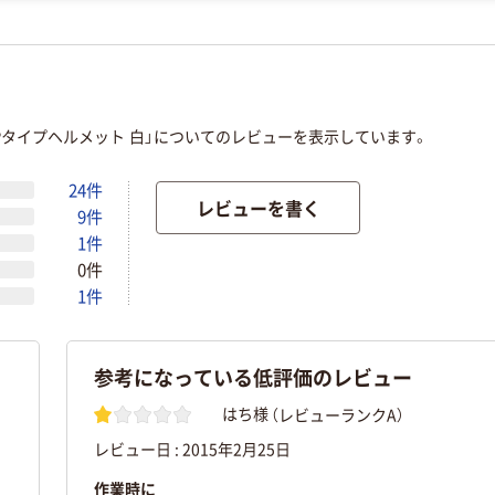
Pタイプヘルメット 白」についてのレビューを表示しています。
24件
レビューを書く
9件
1件
0件
1件
参考になっている低評価のレビュー
（レビューランクA）
はち様
レビュー日 :
2015年2月25日
作業時に