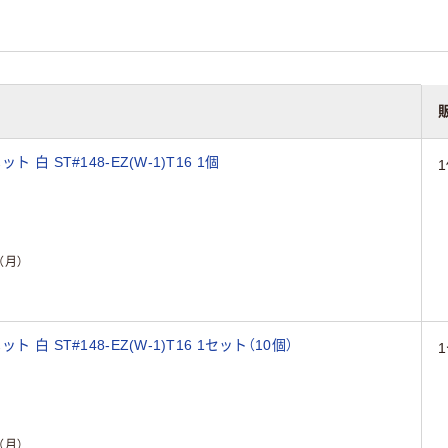
白 ST#148-EZ(W-1)T16 1個
（月）
白 ST#148-EZ(W-1)T16 1セット（10個）
（月）