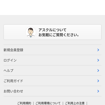
アスクルについて
お気軽にご質問ください。
新規会員登録
ログイン
ヘルプ
ご利用ガイド
お問い合わせ
ご利用規約
ご利用環境について
ご利用上の注意