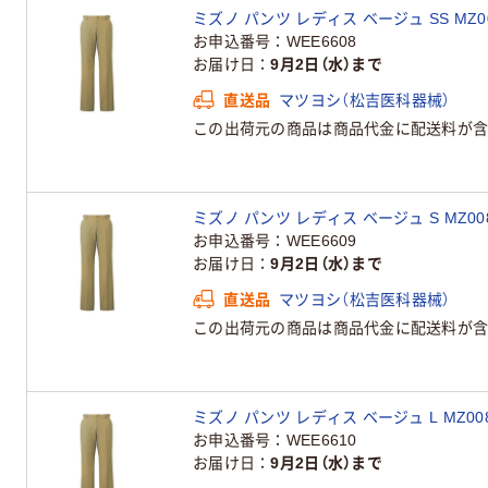
ミズノ パンツ レディス ベージュ SS MZ00
お申込番号
WEE6608
お届け日
9月2日（水）まで
直送品
マツヨシ（松吉医科器械）
この出荷元の商品は商品代金に配送料が含
ミズノ パンツ レディス ベージュ S MZ00
お申込番号
WEE6609
お届け日
9月2日（水）まで
直送品
マツヨシ（松吉医科器械）
この出荷元の商品は商品代金に配送料が含
ミズノ パンツ レディス ベージュ L MZ008
お申込番号
WEE6610
お届け日
9月2日（水）まで