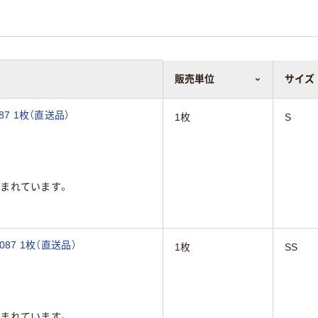
販売単位
サイズ
87 1枚（直送品）
1枚
S
まれています。
87 1枚（直送品）
1枚
SS
まれています。