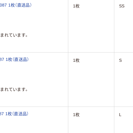
87 1枚（直送品）
1枚
SS
まれています。
87 1枚（直送品）
1枚
S
まれています。
7 1枚（直送品）
1枚
L