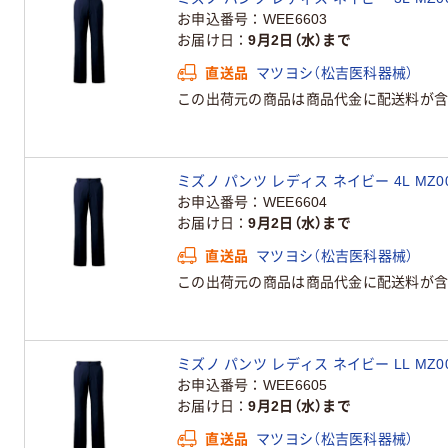
お申込番号
WEE6603
お届け日
9月2日（水）まで
直送品
マツヨシ（松吉医科器械）
この出荷元の商品は商品代金に配送料が含
ミズノ パンツ レディス ネイビー 4L MZ00
お申込番号
WEE6604
お届け日
9月2日（水）まで
直送品
マツヨシ（松吉医科器械）
この出荷元の商品は商品代金に配送料が含
ミズノ パンツ レディス ネイビー LL MZ00
お申込番号
WEE6605
お届け日
9月2日（水）まで
直送品
マツヨシ（松吉医科器械）