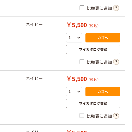
比較表に追加
￥5,500
ネイビー
（税込）
カゴへ
マイカタログ登録
比較表に追加
￥5,500
ネイビー
（税込）
カゴへ
マイカタログ登録
比較表に追加