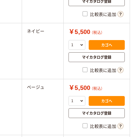
マイカタログ登録
比較表に追加
￥5,500
ネイビー
（税込）
カゴへ
マイカタログ登録
比較表に追加
￥5,500
ベージュ
（税込）
カゴへ
マイカタログ登録
比較表に追加