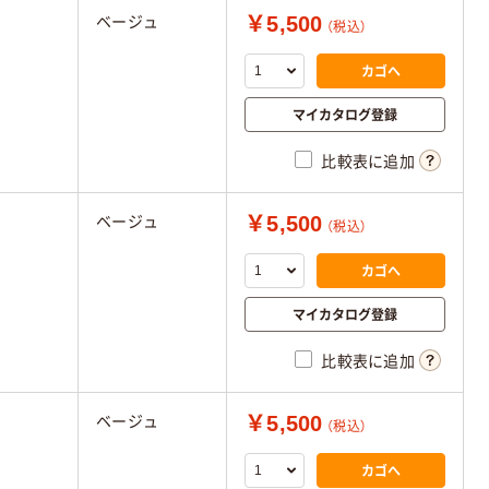
￥5,500
ベージュ
（税込）
カゴへ
マイカタログ登録
比較表に追加
￥5,500
ベージュ
（税込）
カゴへ
マイカタログ登録
比較表に追加
￥5,500
ベージュ
（税込）
カゴへ