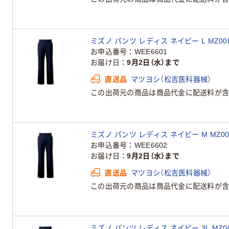
ミズノ パンツ レディス ネイビー L MZ008
お申込番号
WEE6601
お届け日
9月2日（水）まで
直送品
マツヨシ（松吉医科器械）
この出荷元の商品は商品代金に配送料が含
ミズノ パンツ レディス ネイビー M MZ00
お申込番号
WEE6602
お届け日
9月2日（水）まで
直送品
マツヨシ（松吉医科器械）
この出荷元の商品は商品代金に配送料が含
ミズノ パンツ レディス ネイビー 3L MZ00