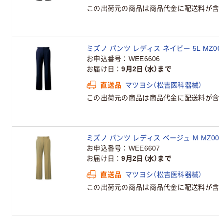
この出荷元の商品は商品代金に配送料が含
ミズノ パンツ レディス ネイビー 5L MZ00
お申込番号
WEE6606
お届け日
9月2日（水）まで
直送品
マツヨシ（松吉医科器械）
この出荷元の商品は商品代金に配送料が含
ミズノ パンツ レディス ベージュ M MZ00
お申込番号
WEE6607
お届け日
9月2日（水）まで
直送品
マツヨシ（松吉医科器械）
この出荷元の商品は商品代金に配送料が含