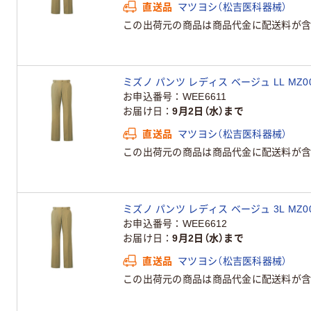
直送品
マツヨシ（松吉医科器械）
この出荷元の商品は商品代金に配送料が含
ミズノ パンツ レディス ベージュ LL MZ00
お申込番号
WEE6611
お届け日
9月2日（水）まで
直送品
マツヨシ（松吉医科器械）
この出荷元の商品は商品代金に配送料が含
ミズノ パンツ レディス ベージュ 3L MZ00
お申込番号
WEE6612
お届け日
9月2日（水）まで
直送品
マツヨシ（松吉医科器械）
この出荷元の商品は商品代金に配送料が含