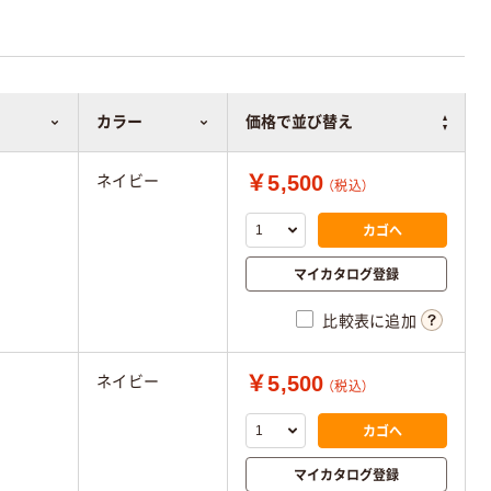
カラー
価格で並び替え
￥5,500
ネイビー
（税込）
カゴへ
マイカタログ登録
比較表に追加
￥5,500
ネイビー
（税込）
カゴへ
マイカタログ登録