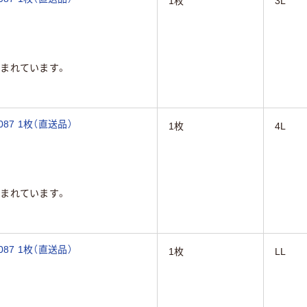
1枚
3L
まれています。
87 1枚（直送品）
1枚
4L
まれています。
87 1枚（直送品）
1枚
LL