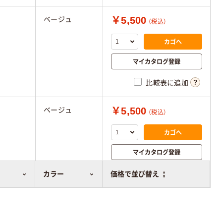
￥5,500
ベージュ
（税込）
カゴへ
マイカタログ登録
比較表に追加
￥5,500
ベージュ
（税込）
カゴへ
マイカタログ登録
比較表に追加
カラー
価格で並び替え