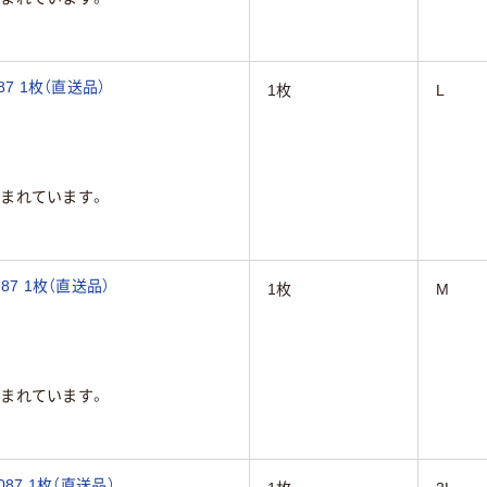
7 1枚（直送品）
1枚
L
まれています。
87 1枚（直送品）
1枚
M
まれています。
87 1枚（直送品）