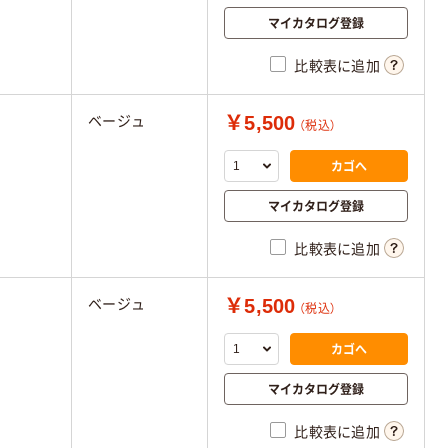
マイカタログ登録
比較表に追加
￥5,500
ベージュ
（税込）
カゴへ
マイカタログ登録
比較表に追加
￥5,500
ベージュ
（税込）
カゴへ
マイカタログ登録
比較表に追加