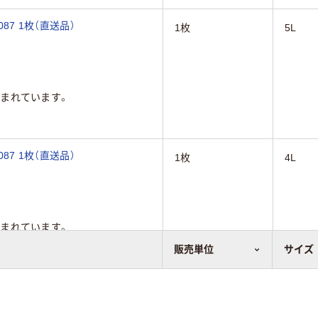
87 1枚（直送品）
1枚
5L
まれています。
87 1枚（直送品）
1枚
4L
まれています。
販売単位
サイズ