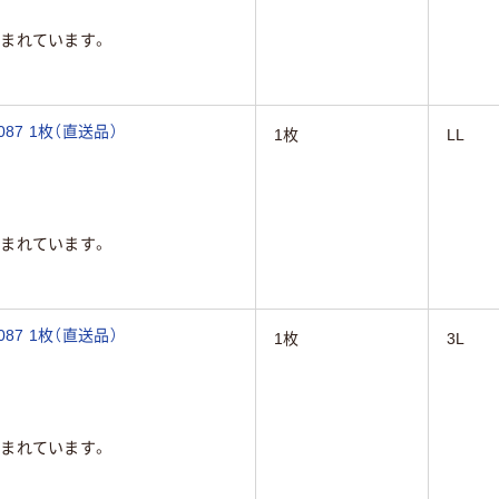
まれています。
87 1枚（直送品）
1枚
LL
まれています。
87 1枚（直送品）
1枚
3L
まれています。