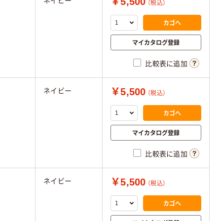
￥5,500
ネイビー
（税込）
カゴへ
マイカタログ登録
比較表に追加
￥5,500
ネイビー
（税込）
カゴへ
マイカタログ登録
比較表に追加
￥5,500
ネイビー
（税込）
カゴへ