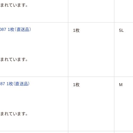
まれています。
87 1枚（直送品）
1枚
5L
まれています。
87 1枚（直送品）
1枚
M
まれています。