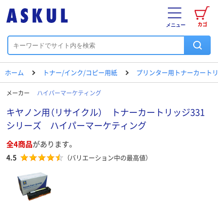
カゴ
メニュー
ホーム
トナー/インク/コピー用紙
プリンター用トナーカートリ
メーカー
ハイパーマーケティング
キヤノン用（リサイクル） トナーカートリッジ331
シリーズ ハイパーマーケティング
全4商品
があります。
4.5
（バリエーション中の最高値）