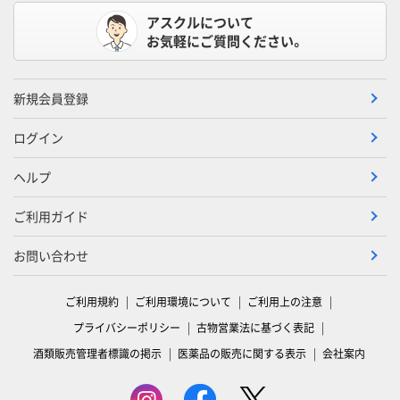
アスクルについて
お気軽にご質問ください。
新規会員登録
ログイン
ヘルプ
ご利用ガイド
お問い合わせ
ご利用規約
ご利用環境について
ご利用上の注意
プライバシーポリシー
古物営業法に基づく表記
酒類販売管理者標識の掲示
医薬品の販売に関する表示
会社案内