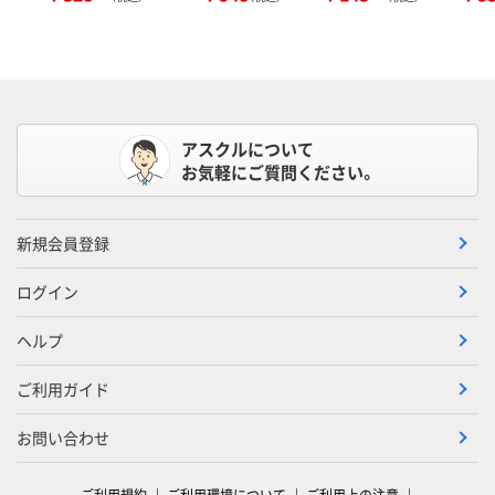
アスクルについて
お気軽にご質問ください。
新規会員登録
ログイン
ヘルプ
ご利用ガイド
お問い合わせ
ご利用規約
ご利用環境について
ご利用上の注意