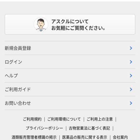
アスクルについて
お気軽にご質問ください。
新規会員登録
ログイン
ヘルプ
ご利用ガイド
お問い合わせ
ご利用規約
ご利用環境について
ご利用上の注意
プライバシーポリシー
古物営業法に基づく表記
酒類販売管理者標識の掲示
医薬品の販売に関する表示
会社案内