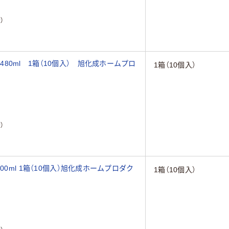
）
0ml 1箱（10個入） 旭化成ホームプロ
1箱（10個入）
）
00ml 1箱（10個入）旭化成ホームプロダク
1箱（10個入）