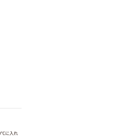
0℃に入れ