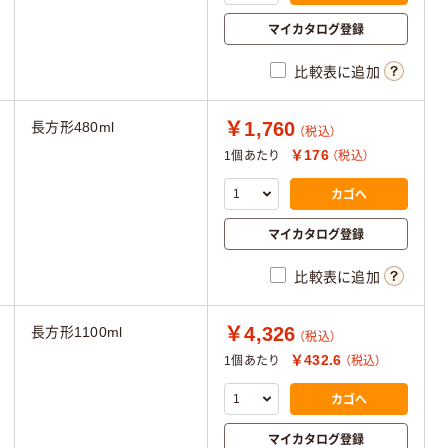
マイカタログ登録
比較表に追加
￥1,760
長方形480ml
（税込）
￥176
1個あたり
（税込）
カゴへ
マイカタログ登録
比較表に追加
￥4,326
長方形1100ml
（税込）
￥432.6
1個あたり
（税込）
カゴへ
マイカタログ登録