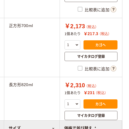
比較表に追加
￥2,173
正方形700ml
（税込）
￥217.3
1個あたり
（税込）
カゴへ
マイカタログ登録
比較表に追加
￥2,310
長方形820ml
（税込）
￥231
1個あたり
（税込）
カゴへ
マイカタログ登録
比較表に追加
サイズ
価格で並び替え