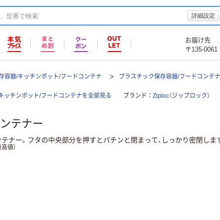
詳細設定
お届け先
〒135-0061
存容器/キッチンポット/フードコンテナ
プラスチック保存容器/フードコンテ
キッチンポット/フードコンテナを全部見る
ブランド
Ziploc（ジップロック）
ンテナー
ンテナー。フタの中央部分を押すとパチンと閉まって、しっかり密閉しま
高値）