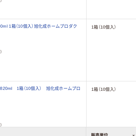
）
0ml 1箱（10個入）旭化成ホームプロダク
1箱（10個入）
）
0ml 1箱（10個入） 旭化成ホームプロ
1箱（10個入）
）
販売単位