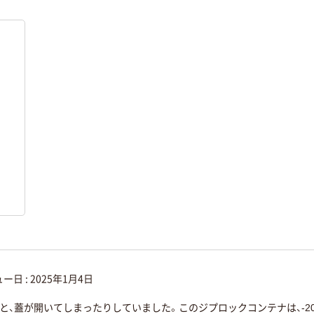
ー日 :
2025年1月4日
ると、蓋が開いてしまったりしていました。このジプロックコンテナは、‐2