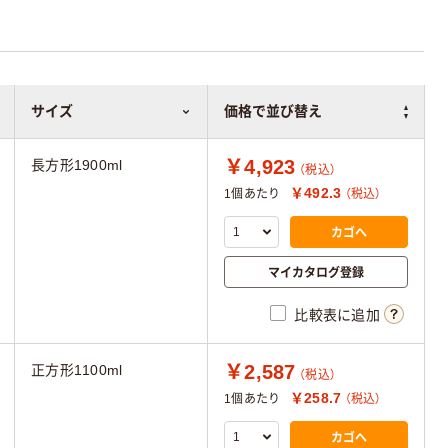
サイズ
価格で並び替え
￥4,923
長方形1900ml
（税込）
￥492.3
1個あたり
（税込）
カゴへ
マイカタログ登録
比較表に追加
￥2,587
正方形1100ml
（税込）
￥258.7
1個あたり
（税込）
カゴへ