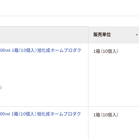
販売単位
00ml 1箱（10個入）旭化成ホームプロダク
1箱（10個入）
）
00ml 1箱（10個入）旭化成ホームプロダク
1箱（10個入）