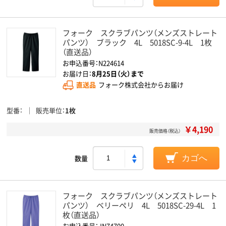
フォーク スクラブパンツ（メンズストレート
パンツ） ブラック 4L 5018SC-9-4L 1枚
（直送品）
お申込番号：N224614
お届け日：
8月25日（火）まで
直送品
フォーク株式会社からお届け
型番
販売単位
1枚
￥4,190
販売価格（税込）
数量
カゴへ
フォーク スクラブパンツ（メンズストレート
パンツ） ベリーペリ 4L 5018SC-29-4L 1
枚（直送品）
お申込番号：JN74700