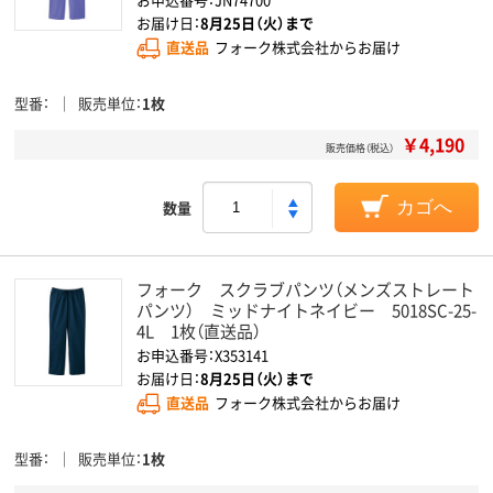
お届け日：
8月25日（火）まで
直送品
フォーク株式会社からお届け
型番
販売単位
1枚
￥4,190
販売価格（税込）
数量
カゴへ
フォーク スクラブパンツ（メンズストレート
パンツ） ミッドナイトネイビー 5018SC-25-
4L 1枚（直送品）
お申込番号：X353141
お届け日：
8月25日（火）まで
直送品
フォーク株式会社からお届け
型番
販売単位
1枚