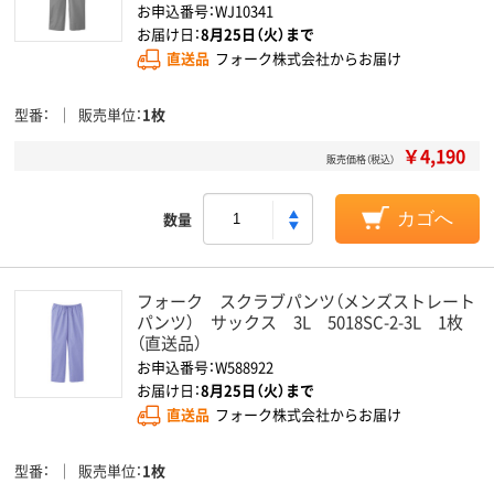
お申込番号：WJ10341
お届け日：
8月25日（火）まで
直送品
フォーク株式会社からお届け
型番
販売単位
1枚
￥4,190
販売価格（税込）
数量
カゴへ
フォーク スクラブパンツ（メンズストレート
パンツ） サックス 3L 5018SC-2-3L 1枚
（直送品）
お申込番号：W588922
お届け日：
8月25日（火）まで
直送品
フォーク株式会社からお届け
型番
販売単位
1枚