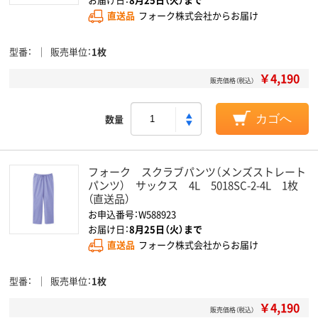
直送品
フォーク株式会社からお届け
型番
販売単位
1枚
￥4,190
販売価格（税込）
数量
カゴへ
フォーク スクラブパンツ（メンズストレート
パンツ） サックス 4L 5018SC-2-4L 1枚
（直送品）
お申込番号：W588923
お届け日：
8月25日（火）まで
直送品
フォーク株式会社からお届け
型番
販売単位
1枚
￥4,190
販売価格（税込）