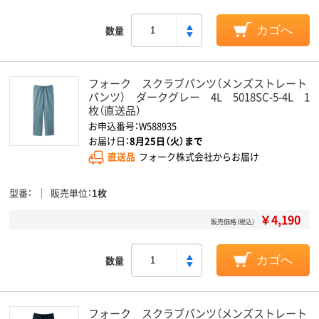
数量
カゴへ
フォーク スクラブパンツ（メンズストレート
パンツ） ダークグレー 4L 5018SC-5-4L 1
枚（直送品）
お申込番号：W588935
お届け日：
8月25日（火）まで
直送品
フォーク株式会社からお届け
型番
販売単位
1枚
￥4,190
販売価格（税込）
数量
カゴへ
フォーク スクラブパンツ（メンズストレート