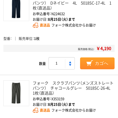
パンツ） Dネイビー 4L 5018SC-17-4L 1
枚（直送品）
お申込番号：N224632
お届け日：
8月25日（火）まで
直送品
フォーク株式会社からお届け
型番
販売単位
1枚
￥4,190
販売価格（税込）
数量
カゴへ
フォーク スクラブパンツ（メンズストレート
パンツ） チャコールグレー 5018SC-26-4L
1枚（直送品）
お申込番号：X353159
お届け日：
8月25日（火）まで
直送品
フォーク株式会社からお届け