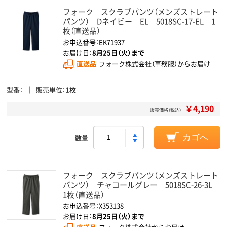
フォーク スクラブパンツ（メンズストレート
パンツ） Dネイビー EL 5018SC-17-EL 1
枚（直送品）
お申込番号：EK71937
お届け日：
8月25日（火）まで
直送品
フォーク株式会社（事務服）からお届け
型番
販売単位
1枚
￥4,190
販売価格（税込）
数量
カゴへ
フォーク スクラブパンツ（メンズストレート
パンツ） チャコールグレー 5018SC-26-3L
1枚（直送品）
お申込番号：X353138
お届け日：
8月25日（火）まで