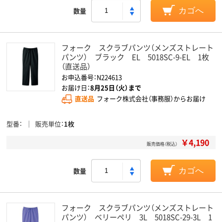
数量
カゴへ
フォーク スクラブパンツ（メンズストレート
パンツ） ブラック EL 5018SC-9-EL 1枚
（直送品）
お申込番号：N224613
お届け日：
8月25日（火）まで
直送品
フォーク株式会社（事務服）からお届け
型番
販売単位
1枚
￥4,190
販売価格（税込）
数量
カゴへ
フォーク スクラブパンツ（メンズストレート
パンツ） ベリーペリ 3L 5018SC-29-3L 1