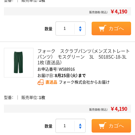
￥4,190
販売価格（税込）
数量
カゴへ
フォーク スクラブパンツ（メンズストレート
パンツ） モスグリーン 3L 5018SC-18-3L
1枚（直送品）
お申込番号：W588916
お届け日：
8月25日（火）まで
直送品
フォーク株式会社からお届け
型番
販売単位
1枚
￥4,190
販売価格（税込）
数量
カゴへ