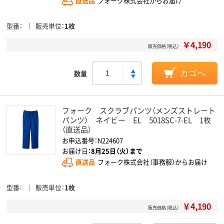
直送品
フォーク株式会社からお届け
型番
販売単位
1枚
￥4,190
販売価格（税込）
数量
カゴへ
フォーク スクラブパンツ（メンズストレート
パンツ） ネイビー EL 5018SC-7-EL 1枚
（直送品）
お申込番号：N224607
お届け日：
8月25日（火）まで
直送品
フォーク株式会社（事務服）からお届け
型番
販売単位
1枚
￥4,190
販売価格（税込）