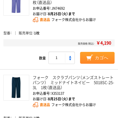
枚（直送品）
お申込番号：JN74692
お届け日：
8月25日（火）まで
直送品
フォーク株式会社からお届け
型番
販売単位
1枚
￥4,190
販売価格（税込）
数量
カゴへ
フォーク スクラブパンツ（メンズストレート
パンツ） ミッドナイトネイビー 5018SC-25-
3L 1枚（直送品）
お申込番号：X353137
お届け日：
8月25日（火）まで
直送品
フォーク株式会社からお届け
型番
販売単位
1枚