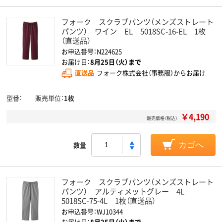
フォーク スクラブパンツ（メンズストレート
パンツ） ワイン EL 5018SC-16-EL 1枚
（直送品）
お申込番号：N224625
お届け日：
8月25日（火）まで
直送品
フォーク株式会社（事務服）からお届け
型番
販売単位
1枚
￥4,190
販売価格（税込）
数量
カゴへ
フォーク スクラブパンツ（メンズストレート
パンツ） アルティメットグレー 4L
5018SC-75-4L 1枚（直送品）
お申込番号：WJ10344
お届け日：
8月25日（火）まで