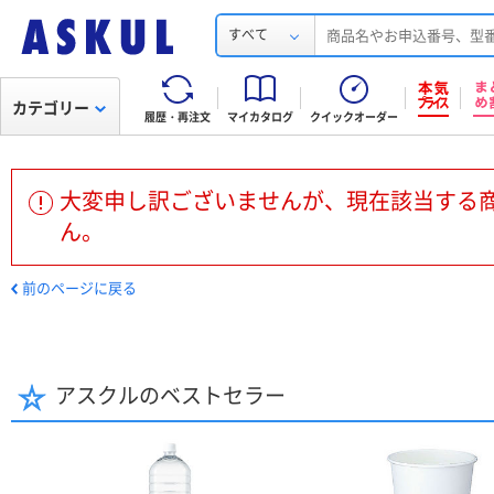
すべて
カテゴリー
履歴・再注文
マイカタログ
クイックオーダー
大変申し訳ございませんが、現在該当する
ん。
前のページに戻る
アスクルのベストセラー