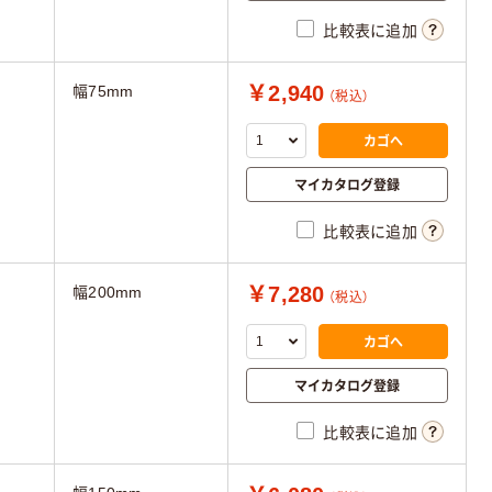
比較表に追加
￥2,940
幅75mm
（税込）
カゴへ
マイカタログ登録
比較表に追加
￥7,280
幅200mm
（税込）
カゴへ
マイカタログ登録
比較表に追加