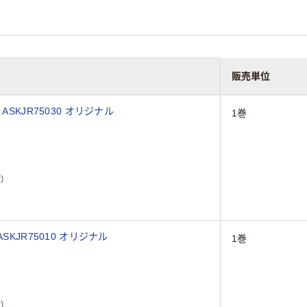
販売単位
滅菌ロールバッグ 100mm×200m 1巻 ASKJR75030 オリジナル
1巻
）
滅菌ロールバッグ 50mm×200m 1巻 ASKJR75010 オリジナル
1巻
）