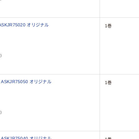
滅菌ロールバッグ 75mm×200m 1巻 ASKJR75020 オリジナル
1巻
）
滅菌ロールバッグ 200mm×200m 1巻 ASKJR75050 オリジナル
1巻
）
滅菌ロールバッグ 150mm×200m 1巻 ASKJR75040 オリジナル