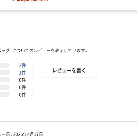
バッグ」についてのレビューを表示しています。
2件
レビューを書く
1件
0件
0件
0件
ー日 :
2026年4月17日