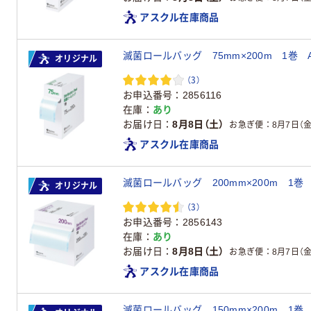
アスクル在庫商品
オリジナル
（3）
お申込番号
2856116
在庫
あり
お届け日
8月8日（土）
お急ぎ便
8月7日（金
アスクル在庫商品
オリジナル
（3）
お申込番号
2856143
在庫
あり
お届け日
8月8日（土）
お急ぎ便
8月7日（金
アスクル在庫商品