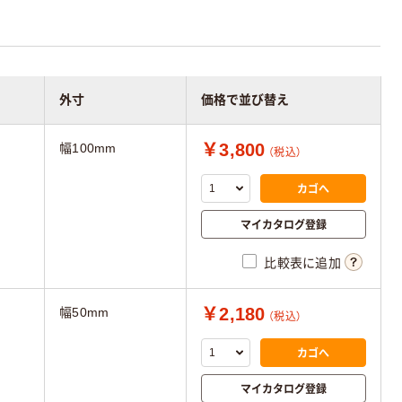
外寸
価格で並び替え
￥3,800
幅100mm
（税込）
カゴへ
マイカタログ登録
比較表に追加
￥2,180
幅50mm
（税込）
カゴへ
マイカタログ登録