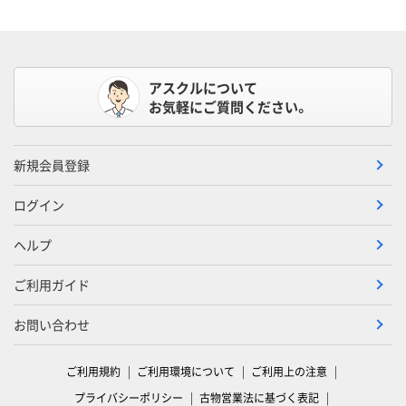
アスクルについて
お気軽にご質問ください。
新規会員登録
ログイン
ヘルプ
ご利用ガイド
お問い合わせ
ご利用規約
ご利用環境について
ご利用上の注意
プライバシーポリシー
古物営業法に基づく表記