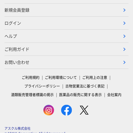
新規会員登録
ログイン
ヘルプ
ご利用ガイド
お問い合わせ
ご利用規約
ご利用環境について
ご利用上の注意
プライバシーポリシー
古物営業法に基づく表記
酒類販売管理者標識の掲示
医薬品の販売に関する表示
会社案内
アスクル株式会社