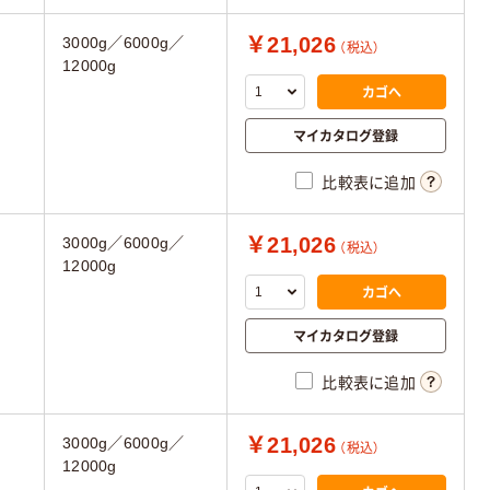
￥21,026
3000g／6000g／
（税込）
12000g
カゴへ
マイカタログ登録
比較表に追加
￥21,026
3000g／6000g／
（税込）
12000g
カゴへ
マイカタログ登録
比較表に追加
￥21,026
3000g／6000g／
（税込）
12000g