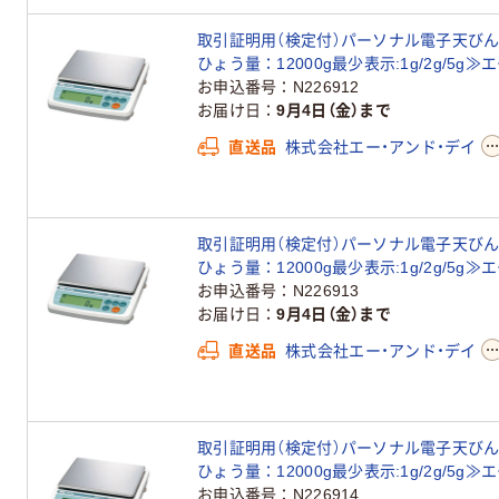
取引証明用（検定付）パーソナル電子天びん＜地
ひょう量：12000g最少表示:1g/2g/5g
お申込番号
N226912
お届け日
9月4日（金）まで
直送品
株式会社エー・アンド・デイ
取引証明用（検定付）パーソナル電子天びん＜地
ひょう量：12000g最少表示:1g/2g/5g
お申込番号
N226913
お届け日
9月4日（金）まで
直送品
株式会社エー・アンド・デイ
取引証明用（検定付）パーソナル電子天びん＜地
ひょう量：12000g最少表示:1g/2g/5g
お申込番号
N226914