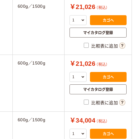
￥21,026
600g／1500g
（税込）
カゴへ
マイカタログ登録
比較表に追加
￥21,026
600g／1500g
（税込）
カゴへ
マイカタログ登録
比較表に追加
￥34,004
600g／1500g
（税込）
カゴへ