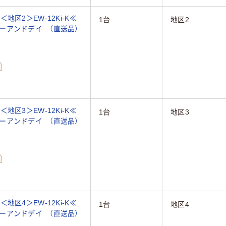
区2＞EW-12Ki-K≪
1台
地区2
≫エーアンドデイ （直送品）
区3＞EW-12Ki-K≪
1台
地区3
≫エーアンドデイ （直送品）
区4＞EW-12Ki-K≪
1台
地区4
≫エーアンドデイ （直送品）