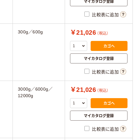
マイカタログ登録
比較表に追加
￥21,026
300g／600g
（税込）
カゴへ
マイカタログ登録
比較表に追加
￥21,026
3000g／6000g／
（税込）
12000g
カゴへ
マイカタログ登録
比較表に追加