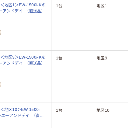
区1＞EW-1500i-K≪
1台
地区1
≫エーアンドデイ （直送品）
区9＞EW-1500i-K≪
1台
地区9
≫エーアンドデイ （直送品）
区10＞EW-1500i-
1台
地区10
5g≫エーアンドデイ （直送