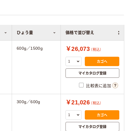
ひょう量
価格で並び替え
￥26,073
600g／1500g
（税込）
カゴへ
マイカタログ登録
比較表に追加
￥21,026
300g／600g
（税込）
カゴへ
マイカタログ登録