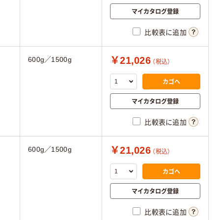
マイカタログ登録
比較表に追加
￥21,026
600g／1500g
（税込）
カゴへ
マイカタログ登録
比較表に追加
￥21,026
600g／1500g
（税込）
カゴへ
マイカタログ登録
比較表に追加