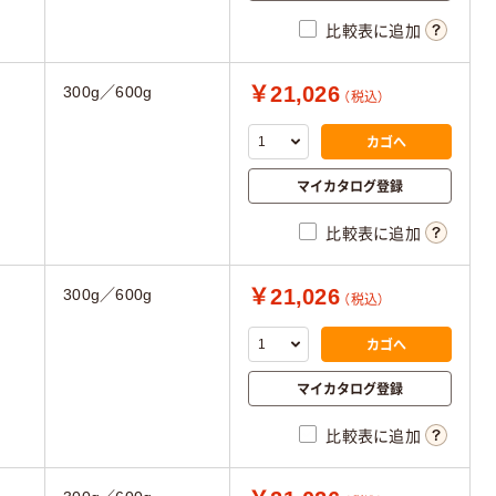
比較表に追加
￥21,026
300g／600g
（税込）
カゴへ
マイカタログ登録
比較表に追加
￥21,026
300g／600g
（税込）
カゴへ
マイカタログ登録
比較表に追加