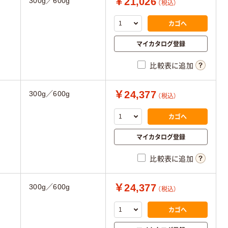
￥21,026
300g／600g
（税込）
カゴへ
マイカタログ登録
比較表に追加
￥24,377
300g／600g
（税込）
カゴへ
マイカタログ登録
比較表に追加
￥24,377
300g／600g
（税込）
カゴへ