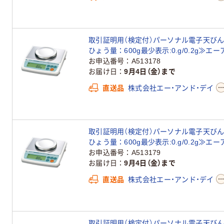
取引証明用（検定付）パーソナル電子天びん＜地
ひょう量：600g最少表示:0.g/0.2g≫エ
お申込番号
A513178
お届け日
9月4日（金）まで
直送品
株式会社エー・アンド・デイ
取引証明用（検定付）パーソナル電子天びん＜地
ひょう量：600g最少表示:0.g/0.2g≫エ
お申込番号
A513179
お届け日
9月4日（金）まで
直送品
株式会社エー・アンド・デイ
取引証明用（検定付）パーソナル電子天びん＜地