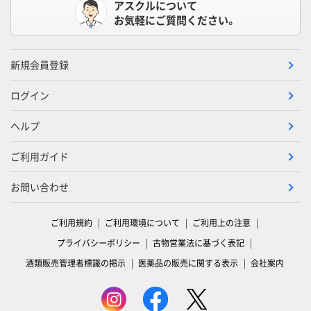
アスクルについて
お気軽にご質問ください。
新規会員登録
ログイン
ヘルプ
ご利用ガイド
お問い合わせ
ご利用規約
ご利用環境について
ご利用上の注意
プライバシーポリシー
古物営業法に基づく表記
酒類販売管理者標識の掲示
医薬品の販売に関する表示
会社案内