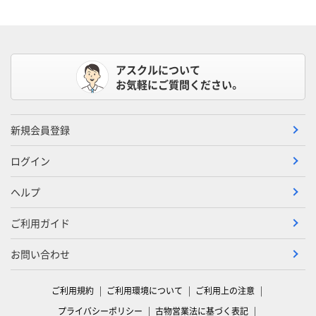
アスクルについて
お気軽にご質問ください。
新規会員登録
ログイン
ヘルプ
ご利用ガイド
お問い合わせ
ご利用規約
ご利用環境について
ご利用上の注意
プライバシーポリシー
古物営業法に基づく表記