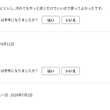
にくいし、汚れてもサッと拭くだけでいいので買ってよかったです。
はい
いいえ
ーは参考になりましたか？
年6月11日
はい
いいえ
ーは参考になりましたか？
ー日 :
2020年7月2日