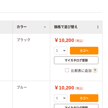
カラー
価格で並び替え
￥10,200
ブラック
（税込）
カゴへ
マイカタログ登録
比較表に追加
￥10,200
ブルー
（税込）
カゴへ
マイカタログ登録