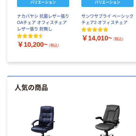
バリエーション
バリエーション
ナカバヤシ 抗菌レザー張り
サンワサプライ ベーシック
OAチェア オフィスチェア
チェア2 オフィスチェア
レザー張り 肘無し
￥14,010~
（税込）
￥10,200~
（税込）
人気の商品