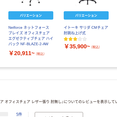
バリエーション
バリエーション
Netforce ネットフォース
イトーキ サリダ CMチェア
ブレイズ オフィスチェア
肘跳ね上げ式
エグゼクティブチェア ハイ
バック NF-BLAZE-2-AW
￥35,900~
（税込）
￥20,911~
（税込）
ア オフィスチェア レザー張り 肘無し」についてのレビューを表示して
5件