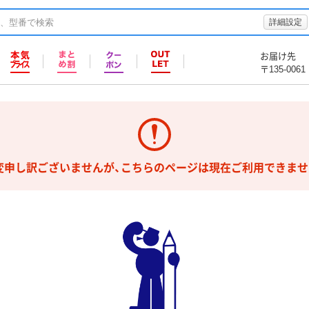
詳細設定
お届け先
〒135-0061
変申し訳ございませんが、こちらのページは現在ご利用できませ