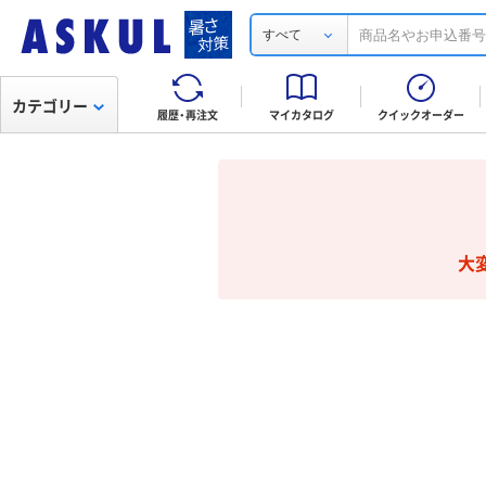
すべて
カテゴリー
履歴・再注文
マイカタログ
クイックオーダー
大