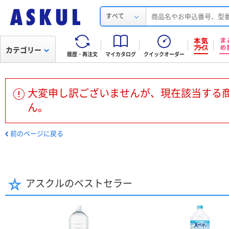
すべて
カテゴリー
履歴・再注文
マイカタログ
クイックオーダー
大変申し訳ございませんが、現在該当する
ん。
前のページに戻る
アスクルのベストセラー