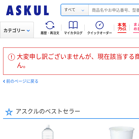
すべて
カテゴリー
履歴・再注文
マイカタログ
クイックオーダー
大変申し訳ございませんが、現在該当する
ん。
前のページに戻る
アスクルのベストセラー