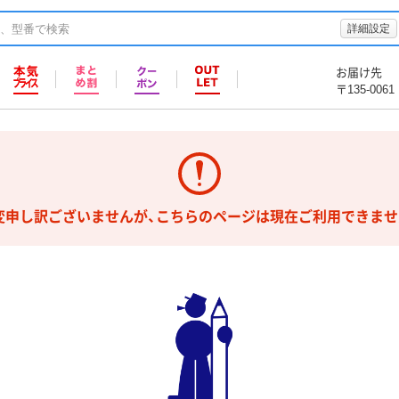
詳細設定
お届け先
〒135-0061
変申し訳ございませんが、こちらのページは現在ご利用できませ