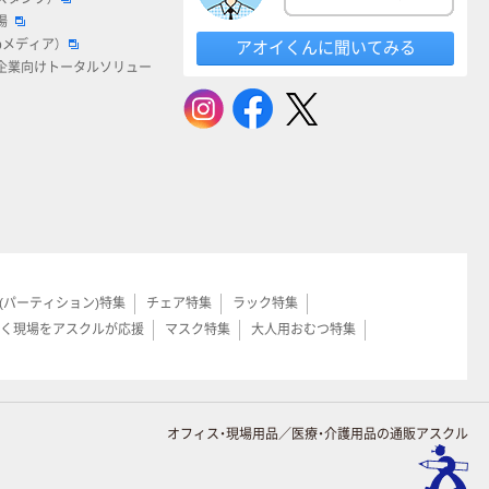
場
bメディア）
アオイくんに聞いてみる
企業向けトータルソリュー
(パーティション)特集
チェア特集
ラック特集
く現場をアスクルが応援
マスク特集
大人用おむつ特集
オフィス・現場用品／医療・介護用品の通販アスクル