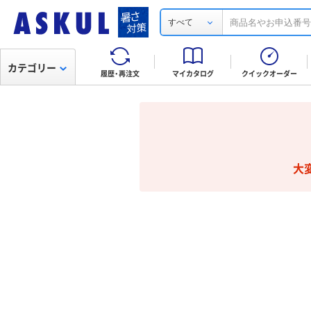
すべて
カテゴリー
履歴・再注文
マイカタログ
クイックオーダー
大