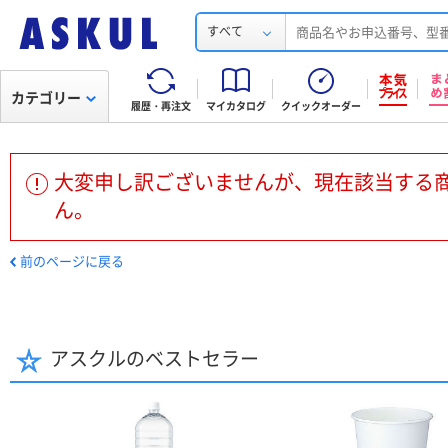
すべて
カテゴリー
履歴・再注文
マイカタログ
クイックオーダー
大変申し訳ございませんが、現在該当する
ん。
前のページに戻る
アスクルのベストセラー