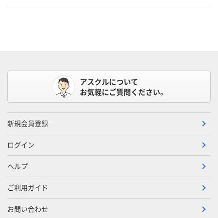
アスクルについて
お気軽にご質問ください。
新規会員登録
ログイン
ヘルプ
ご利用ガイド
お問い合わせ