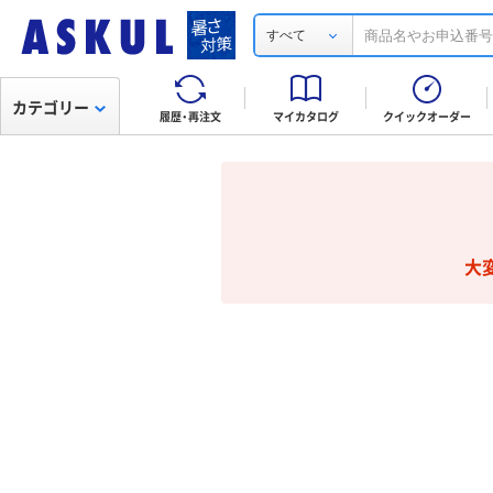
すべて
カテゴリー
履歴・再注文
マイカタログ
クイックオーダー
大