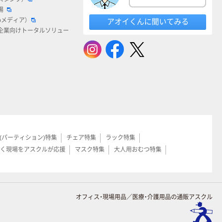
場
bメディア）
アオイくんに聞いてみる
企業向けトータルソリュー
(パーティション)特集
チェア特集
ラック特集
く現場をアスクルが応援
マスク特集
大人用おむつ特集
オフィス・現場用品／医療・介護用品の通販アスクル