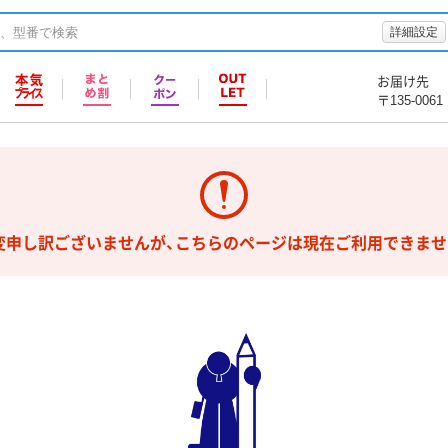
詳細設定
お届け先
〒135-0061
変申し訳ございませんが、こちらのページは現在ご利用できませ