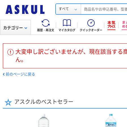
すべて
カテゴリー
履歴・再注文
マイカタログ
クイックオーダー
大変申し訳ございませんが、現在該当する
ん。
前のページに戻る
アスクルのベストセラー