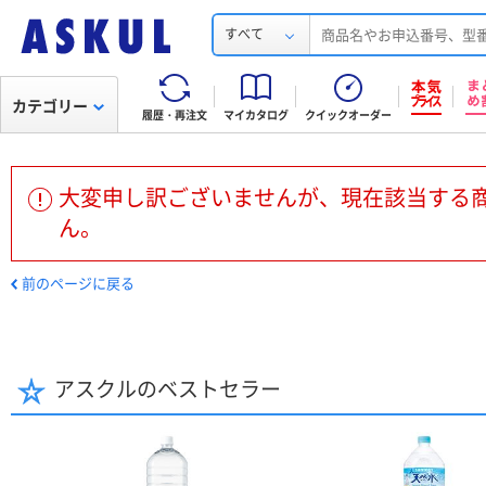
すべて
カテゴリー
履歴・再注文
マイカタログ
クイックオーダー
大変申し訳ございませんが、現在該当する
ん。
前のページに戻る
アスクルのベストセラー