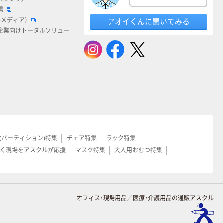
場
bメディア）
アオイくんに聞いてみる
企業向けトータルソリュー
(パーティション)特集
チェア特集
ラック特集
く現場をアスクルが応援
マスク特集
大人用おむつ特集
オフィス・現場用品／医療・介護用品の通販アスクル