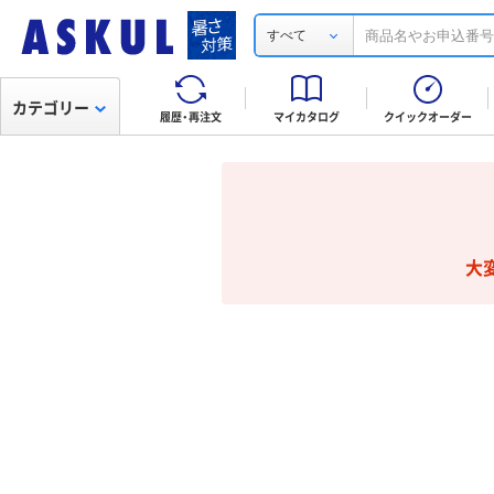
すべて
カテゴリー
履歴・再注文
マイカタログ
クイックオーダー
大