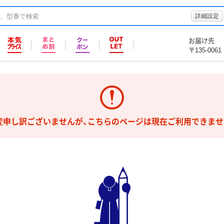
詳細設定
お届け先
〒135-0061
変申し訳ございませんが、こちらのページは現在ご利用できませ