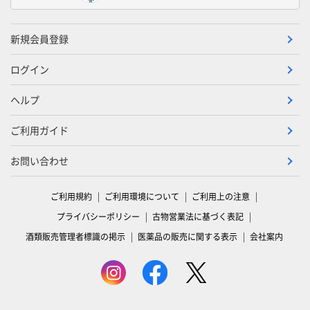
新規会員登録
ログイン
ヘルプ
ご利用ガイド
お問い合わせ
ご利用規約
ご利用環境について
ご利用上の注意
プライバシーポリシー
古物営業法に基づく表記
酒類販売管理者標識の掲示
医薬品の販売に関する表示
会社案内