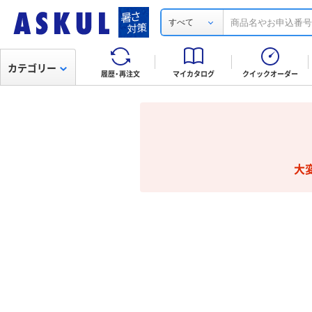
すべて
カテゴリー
履歴・再注文
マイカタログ
クイックオーダー
大