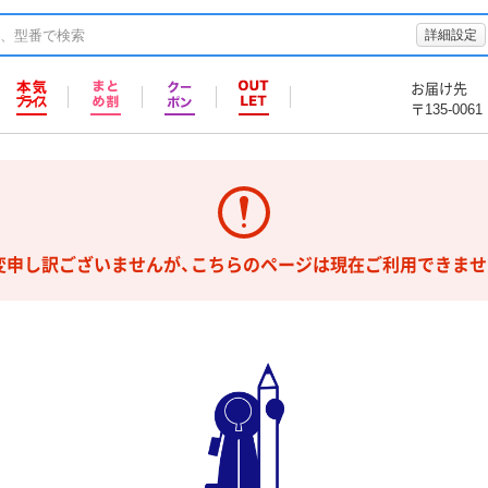
詳細設定
お届け先
〒135-0061
変申し訳ございませんが、こちらのページは現在ご利用できませ