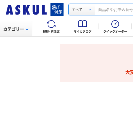
すべて
カテゴリー
履歴・再注文
マイカタログ
クイックオーダー
大