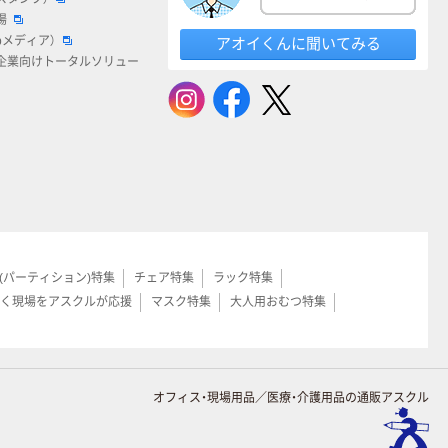
場
bメディア）
アオイくんに聞いてみる
企業向けトータルソリュー
(パーティション)特集
チェア特集
ラック特集
く現場をアスクルが応援
マスク特集
大人用おむつ特集
オフィス・現場用品／医療・介護用品の通販アスクル