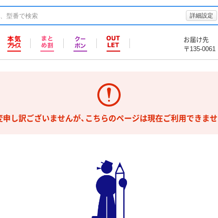
詳細設定
お届け先
〒135-0061
変申し訳ございませんが、こちらのページは現在ご利用できませ